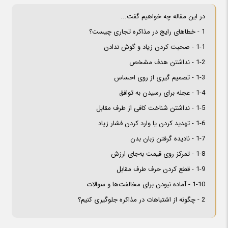
در این مقاله چه خواهیم گفت...
1 - خطاهای رایج در مذاکره تجاری چیست؟
1-1 - صحبت کردن زیاد و گوش ندادن
1-2 - نداشتن هدف مشخص
1-3 - تصمیم گیری از روی احساس
1-4 - عجله برای رسیدن به توافق
1-5 - نداشتن شناخت کافی از طرف مقابل
1-6 - تهدید کردن یا وارد کردن فشار زیاد
1-7 - نادیده گرفتن زبان بدن
1-8 - تمرکز روی قیمت به‌جای ارزش
1-9 - قطع کردن حرف طرف مقابل
1-10 - آماده نبودن برای مخالفت‌ها و سوالات
2 - چگونه از اشتباهات در مذاکره جلوگیری کنیم؟