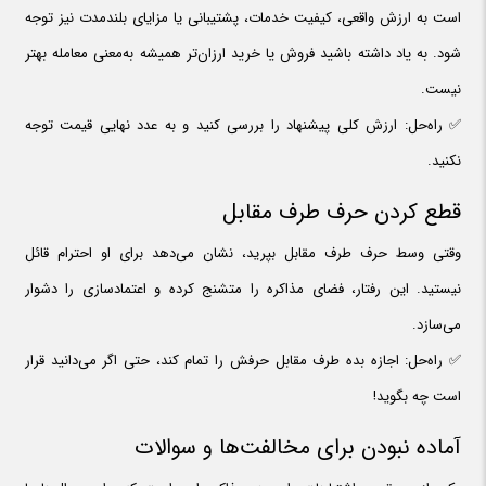
است به ارزش واقعی، کیفیت خدمات، پشتیبانی یا مزایای بلندمدت نیز توجه
شود. به یاد داشته باشید فروش یا خرید ارزان‌تر همیشه به‌معنی معامله بهتر
نیست.
✅ راه‌حل: ارزش کلی پیشنهاد را بررسی کنید و به عدد نهایی قیمت توجه
نکنید.
قطع کردن حرف طرف مقابل
وقتی وسط حرف طرف مقابل بپرید، نشان می‌دهد برای او احترام قائل
نیستید. این رفتار، فضای مذاکره را متشنج کرده و اعتمادسازی را دشوار
می‌سازد.
✅ راه‌حل: اجازه بده طرف مقابل حرفش را تمام کند، حتی اگر می‌دانید قرار
است چه بگوید!
آماده نبودن برای مخالفت‌ها و سوالات