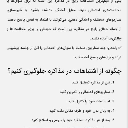
یکی از مهم‌ترین اشتباهات رایج در مذاکره این است که برای سوال‌ها یا
مخالفت‌های احتمالی طرف مقابل آمادگی نداشته باشید. با شبیه‌سازی
سناریوهای مختلف و آمادگی ذهنی، می‌توانید با اعتماد به نفس پاسخ دهید.
از جمله خطای رایج در مذاکره این است که خودتان را برای مخالفت‌ها و
چالش‌ها آماده نکنید.
✅ راه‌حل: چند سناریوی سخت یا سوال‌های احتمالی را قبل از جلسه پیشبینی
کرده و برایشان پاسخ آماده کنید.
چگونه از اشتباهات در مذاکره جلوگیری کنیم؟
قبل از مذاکره تحقیق کنید
سناریوهای احتمالی را تمرین کنید
احساسات خود را کنترل کنید
به زبان بدن خود و طرف مقابل دقت کنید
بعد از هر مذاکره، عملکرد خود را بررسی و اصلاح کنید