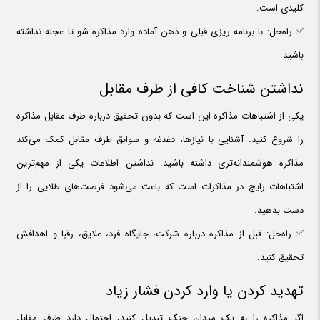
کلیدی است.
✅ راه‌حل: با برنامه ریزی قبلی و ذهن آماده وارد مذاکره شو تا عجله نداشته
باشید.
نداشتن شناخت کافی از طرف مقابل
یکی از اشتباهات مذاکره این است که بدون تحقیق درباره طرف مقابل مذاکره
را شروع کنید. آشنایی با نیازها، دغدغه و سوابق طرف مقابل کمک می‌کند
مذاکره هوشمندانه‌تری داشته باشید. نداشتن اطلاعات یکی از مهم‌ترین
اشتباهات رایج در مذاکرات است که باعث می‌شود فرصت‌های طلایی را از
دست بدهید.
✅ راه‌حل: قبل از مذاکره درباره شرکت، جایگاه فرد، علایق، رقبا و اهدافش
تحقیق کنید.
تهدید کردن یا وارد کردن فشار زیاد
اگر مذاکره را به یک میدان جنگ تبدیل کنید، احتمال دارد طرف مقابل