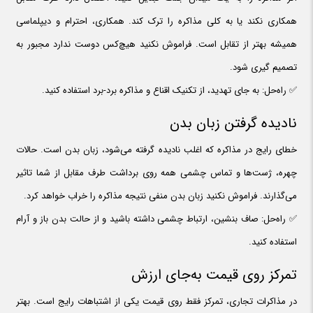
همکاری نکند یا به کلی مذاکره را ترک کند. همکاری، احترام و دیپلماسی
همیشه بهتر از تقابل است. فراموش نکنید هیچ‌کس دوست ندارد مجبور به
تصمیم گیری شود.
✅ راه‌حل: به جای تهدید، از تکنیک اقناع و مذاکره برد-برد استفاده کنید.
نادیده گرفتن زبان بدن
خطای رایج در مذاکره که اغلب نادیده گرفته می‌شود، زبان بدن است. حالات
چهره، ژست‌ها و تماس چشمی همه روی برداشت طرف مقابل از شما تاثیر
می‌گذارند. فراموش نکنید زبان بدن منفی نتیجه مذاکره را خراب خواهد کرد.
✅ راه‌حل: صاف بنشین، ارتباط چشمی داشته باشید و از حالت بدن باز و آرام
استفاده کنید.
تمرکز روی قیمت به‌جای ارزش
در مذاکرات تجاری، تمرکز فقط روی قیمت یکی از اشتباهات رایج است. بهتر