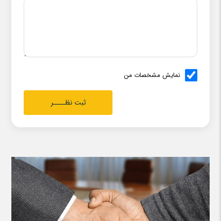
نمایش مشخصات من