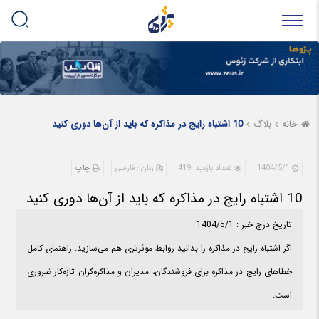
خانه
بلاگ
10 اشتباه رایج در مذاکره که باید از آن‌ها دوری کنید
1404/5/1
تعداد بازدید: 419
زبان : فارسی
چاپ
10 اشتباه رایج در مذاکره که باید از آن‌ها دوری کنید
تاریخ درج خبر : 1404/5/1
اگر اشتباه رایج در مذاکره را بدانید روابط موثرتری هم می‌سازید. راهنمای کامل
خطاهای رایج در مذاکره برای فروشندگان، مدیران و مذاکره‌گران تازه‌کار ضروری
است.