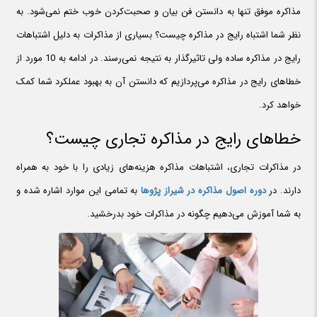
مذاکره موفق تنها به دانستن فن بیان و صحبت‌کردن خوب ختم نمی‌شود. به
نظر شما اشتباه رایج در مذاکره چیست؟ بسیاری از مذاکرات به دلیل اشتباهات
رایج در مذاکره ساده ولی تاثیرگذار به نتیجه نمی‌رسند. در ادامه به 10 مورد از
خطاهای رایج در مذاکره می‌پردازیم که دانستن آن به بهبود عملکرد شما کمک
خواهد کرد.
خطاهای رایج در مذاکره تجاری چیست؟
در مذاکرات تجاری، اشتباهات مذاکره هزینه‌های زیادی را با خود به همراه
دارند. در
دوره اصول مذاکره در شیراز پژوها
به تمامی این موارد اشاره شده و
به شما آموزش می‌دهیم چگونه در مذاکرات خود بدرخشید.