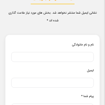
نشانی ایمیل شما منتشر نخواهد شد. بخش های مورد نیاز علامت گذاری
شده اند *
نام و نام خانوادگی
ایمیل
پیام شما
*