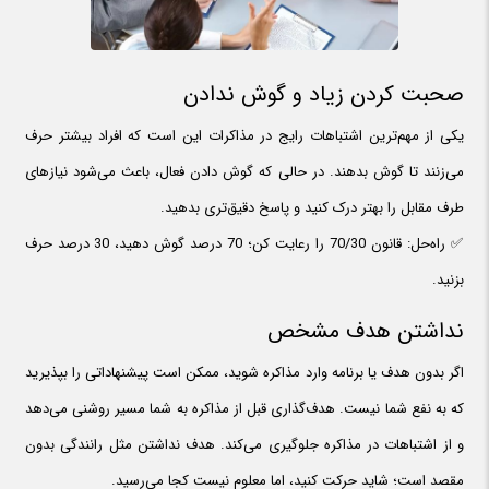
صحبت کردن زیاد و گوش ندادن
یکی از مهم‌ترین اشتباهات رایج در مذاکرات این است که افراد بیشتر حرف
می‌زنند تا گوش بدهند. در حالی که گوش دادن فعال، باعث می‌شود نیازهای
طرف مقابل را بهتر درک کنید و پاسخ دقیق‌تری بدهید.
✅ راه‌حل: قانون 70/30 را رعایت کن؛ 70 درصد گوش دهید، 30 درصد حرف
بزنید.
نداشتن هدف مشخص
اگر بدون هدف یا برنامه وارد مذاکره شوید، ممکن است پیشنهاداتی را بپذیرید
که به نفع شما نیست. هدف‌گذاری قبل از مذاکره به شما مسیر روشنی می‌دهد
و از اشتباهات در مذاکره جلوگیری می‌کند. هدف نداشتن مثل رانندگی بدون
مقصد است؛ شاید حرکت کنید، اما معلوم نیست کجا می‌رسید.