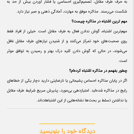
به حرف طرف مقابل، تصمیم‌گیری احساسی یا فشار آوردن بیش‌ از حد به
شکست می‌رسند. مذاکره موفق به مهارت، آمادگی ذهنی و صبر نیاز دارد.
مهم ترین اشتباه در مذاکره چیست؟
مهم‌ترین اشتباه، گوش ندادن فعال به طرف مقابل است. خیلی از افراد فقط
روی صحبت‌های خود تمرکز می‌کنند و از شنیدن نیازهای طرف مقابل غافل
می‌شوند، در حالی که گوش دادن کلید درک بهتر و رسیدن به توافق موثر
است.
چطور بفهمم در مذاکره اشتباه کرده‌ام؟
اگر در پایان مذاکره احساس پشیمانی یا نارضایتی دارید دچار یکی از خطاهای
رایج در مذاکره شده‌اید. امتیازدهی بی‌مورد، پذیرش سریع شرایط طرف مقابل
یا نداشتن تسلط بر بحث‌ها نشانه‌هایی از این اشتباهات‌اند.
دیدگاه خود را بنویسید