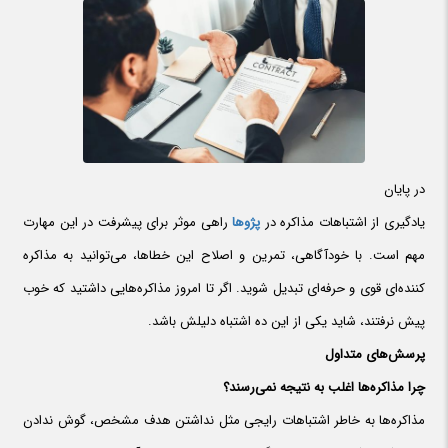
در پایان
یادگیری از اشتباهات مذاکره در
پژوها
راهی موثر برای پیشرفت در این مهارت
مهم است. با خودآگاهی، تمرین و اصلاح این خطاها، می‌توانید به مذاکره
کننده‌ای قوی و حرفه‌ای تبدیل شوید. اگر تا امروز مذاکره‌هایی داشتید که خوب
پیش نرفتند، شاید یکی از این ده اشتباه دلیلش باشد.
پرسش‌های متداول
چرا مذاکره‌ها اغلب به نتیجه نمی‌رسند؟
مذاکره‌ها به خاطر اشتباهات رایجی مثل نداشتن هدف مشخص، گوش ندادن