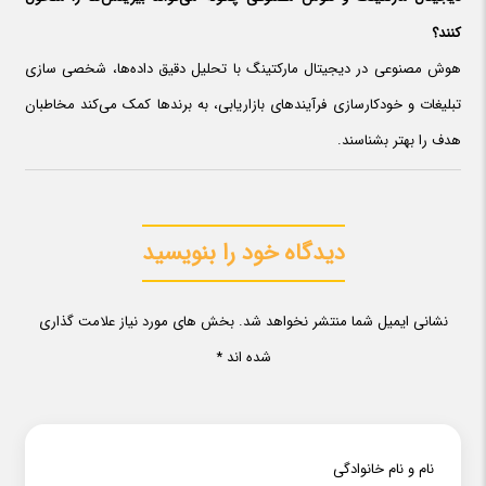
کنند؟
هوش مصنوعی در دیجیتال مارکتینگ با تحلیل دقیق داده‌ها، شخصی سازی
تبلیغات و خودکارسازی فرآیندهای بازاریابی، به برندها کمک می‌کند مخاطبان
هدف را بهتر بشناسند.
دیدگاه خود را بنویسید
نشانی ایمیل شما منتشر نخواهد شد. بخش های مورد نیاز علامت گذاری
شده اند *
نام و نام خانوادگی