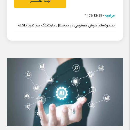
مرضیه
- 1403/12/25
نمیدونستم هوش مصنوعی در دیجیتال مارکتینگ هم نفوذ داشته