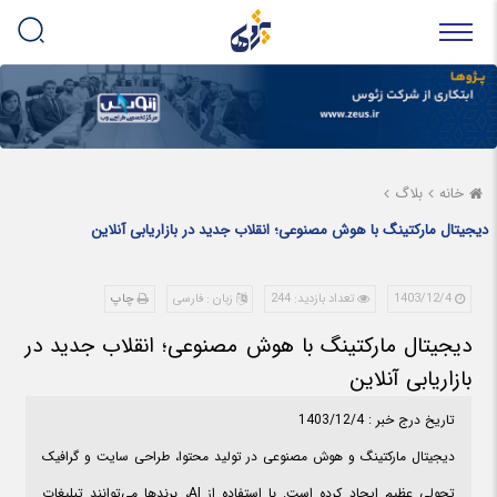
خانه
بلاگ
دیجیتال مارکتینگ با هوش مصنوعی؛ انقلاب جدید در بازاریابی آنلاین
1403/12/4
تعداد بازدید: 244
زبان : فارسی
چاپ
دیجیتال مارکتینگ با هوش مصنوعی؛ انقلاب جدید در
بازاریابی آنلاین
تاریخ درج خبر : 1403/12/4
دیجیتال مارکتینگ و هوش مصنوعی در تولید محتوا، طراحی سایت و گرافیک
تحولی عظیم ایجاد کرده است. با استفاده از AI، برندها می‌توانند تبلیغات