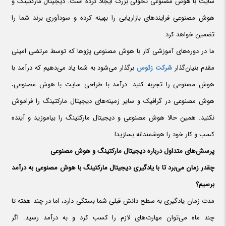
سایت با هوش مصنوعی تحولی بزرگ ایجاد کرده است. دیجیتال مارکتینگ و
هوش مصنوعی فرایندهای بازاریابی را بهینه کرده و سودآوری برند شما را
تضمین خواهد کرد.
ما در دوره‌های آموزشی کار با هوش مصنوعی پژوها که توسط مرتضی امینی
مقدم بنیان‌گذار
شرکت زئوس
برگذار می‌شود به شما یاد می‌دهیم که درآمد با
هوش مصنوعی را تجربه کنید. درآمد با طراحی سایت با هوش مصنوعی،
هوش مصنوعی در گرافیک و سایر زمینه‌های دیجیتال مارکتینگ را فراموش
نکنید. همین حالا هوش مصنوعی و دیجیتال مارکتینگ را بیاموزید و آینده
کسب و کار خود را هوشمندانه بسازید!
پرسش‌های متداول درباره دیجیتال مارکتینگ و هوش مصنوعی
چقدر زمان می‌برد تا با یادگیری دیجیتال مارکتینگ با هوش مصنوعی به درآمد
برسیم؟
مدت زمان یادگیری به سطح دانش قبلی شما بستگی دارد، اما در چند هفته تا
چند ماه می‌توان مهارت‌های لازم را کسب کرد و به درآمد رسید. اگر