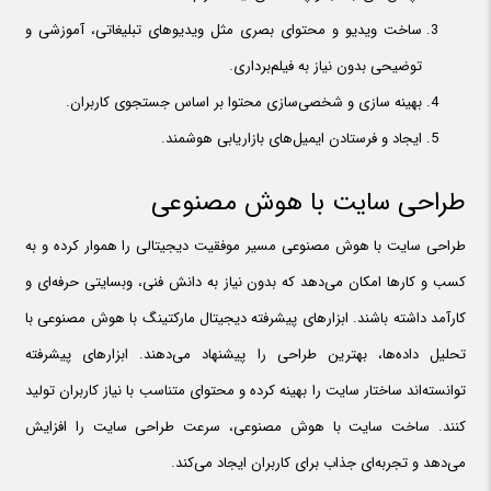
ساخت ویدیو و محتوای بصری مثل ویدیوهای تبلیغاتی، آموزشی و
توضیحی بدون نیاز به فیلم‌برداری.
بهینه سازی و شخصی‌سازی محتوا بر اساس جستجوی کاربران.
ایجاد و فرستادن ایمیل‌های بازاریابی هوشمند.
طراحی سایت با هوش مصنوعی
طراحی سایت با هوش مصنوعی مسیر موفقیت دیجیتالی را هموار کرده و به
کسب و کارها امکان می‌دهد که بدون نیاز به دانش فنی، وبسایتی حرفه‌ای و
کارآمد داشته باشند. ابزارهای پیشرفته دیجیتال مارکتینگ با هوش مصنوعی با
تحلیل داده‌ها، بهترین طراحی را پیشنهاد می‌دهند. ابزارهای پیشرفته
توانسته‌اند ساختار سایت را بهینه کرده و محتوای متناسب با نیاز کاربران تولید
کنند. ساخت سایت با هوش مصنوعی، سرعت طراحی سایت را افزایش
می‌دهد و تجربه‌ای جذاب برای کاربران ایجاد می‌کند.