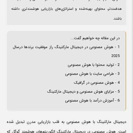
هدفمندتر، محتوای بهینه‌شده و استراتژی‌های بازاریابی هوشمندتری داشته
باشند.
در این مقاله چه خواهیم گفت...
1 - هوش مصنوعی در دیجیتال مارکتینگ راز موفقیت برندها درسال
2025
2 - تولید محتوا با هوش مصنوعی
3 - طراحی سایت با هوش مصنوعی
4 - هوش مصنوعی در گرافیک
5 - مزایای هوش مصنوعی و دیجیتال مارکتینگ
6 - آموزش درآمد با هوش مصنوعی
دیجیتال مارکتینگ با هوش مصنوعی به قلب بازاریابی مدرن تبدیل شده
است. هوش مصنوعی در دیجیتال مارکتینگ الگوریتم‌های هوشمند گوگل که