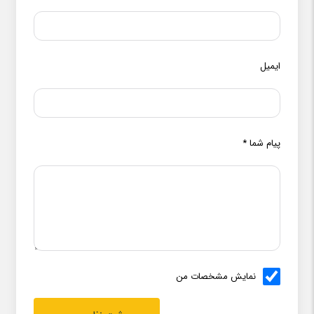
ایمیل
پیام شما
*
نمایش مشخصات من