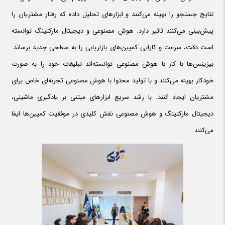
نتایج جستجو را بهینه می‌کنند و ابزارهای تحلیل داده که رفتار مشتریان را
پیش‌بینی می‌کنند تاثیر دارد. هوش مصنوعی و دیجیتال مارکتینگ توانسته
است دقت، سرعت و کارایی کمپین‌های بازاریابی را به سطحی جدید برساند.
بیزینس‌ها با کار با هوش مصنوعی توانسته‌اند تبلیغات خود را به صورت
خودکار بهینه می‌کنند و با تولید محتوا با هوش مصنوعی تجربه‌ای خاص برای
مشتریان ایجاد کنند. با رشد سریع ابزارهای مبتنی بر یادگیری ماشینی،
دیجیتال مارکتینگ و هوش مصنوعی نقش کلیدی در موفقیت کمپین‌ها ایفا
می‌کنند.