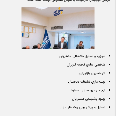
تجزیه و تحلیل داده‌های مشتریان
شخصی سازی تجربه کاربران
اتوماسیون بازاریابی
بهینه‌سازی تبلیغات دیجیتال
ایجاد و بهینه‌سازی محتوا
بهبود پشتیبانی مشتریان
تحلیل و پیش بینی روندهای بازار