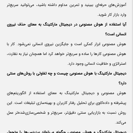
آموزش‌های حرفه‌ای ببینید و تمرین مداوم داشته باشید، می‌توانید سریع‌تر
وارد بازار کار شوید.
آیا استفاده از هوش مصنوعی در دیجیتال مارکتینگ به معنای حذف نیروی
انسانی است؟
هوش مصنوعی ابزار کمکی است و جایگزین نیروی انسانی نمی‌شود. کار با
هوش مصنوعی کارها را ساده و سریع‌تر خواهد کرد اما همچنان نیاز به نظارت،
استراتژی و خلاقیت انسانی وجود دارد.
دیجیتال مارکتینگ با هوش مصنوعی چیست و چه تفاوتی با روش‌های سنتی
دارد؟
هوش مصنوعی و دیجیتال مارکتینگ به معنای استفاده از الگوریتم‌های
پیشرفته و داده‌کاوی برای تحلیل رفتار کاربران و بهینه‌سازی تبلیغات است. این
روش نسبت به بازاریابی سنتی دقیق‌تر، سریع‌تر و شخصی‌سازی‌شده‌تر عمل
می‌کند.
دیجیتال مارکتینگ و هوش مصنوعی چگونه می‌تواند بیزینس‌ها را متحول