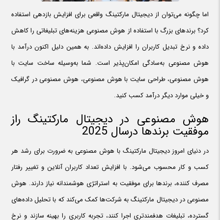
اما چگونه می‌توان از دیجیتال مارکتینگ واقعی برای افزایش بازدهی استفاده
کرد؟ برندهای بزرگ با استفاده از هوش مصنوعی هزینه‌های تبلیغاتی را کاهش
داده و نرخ تبدیل کاربران را افزایش داده‌اند. به همین دلیل اکنون درآمد با
هوش مصنوعی به‌سادگی امکان‌پذیر است. شما به‌وسیله ساخت سایت با
هوش مصنوعی، طراحی سایت با هوش مصنوعی، هوش مصنوعی در گرافیک
و خیلی موارد دیگر درآمد کسب کنید.
هوش مصنوعی در دیجیتال مارکتینگ راز
موفقیت برندها درسال 2025
در دنیای امروز دیجیتال مارکتینگ با هوش مصنوعی به ضرورت برای رشد هر
کسب و کار محسوب می‌شود. با افزایش تعداد کاربران آنلاین و تغییر رفتار
مصرف کننده، برندها برای موفقیت به استراتژی هوشمندانه نیاز دارند. هوش
مصنوعی در دیجیتال مارکتینگ به شرکت‌ها کمک می‌کند که با تحلیل داده‌های
گسترده، تبلیغات هدفمندتری اجرا کنند، تجربه کاربری را بهینه سازند و نرخ