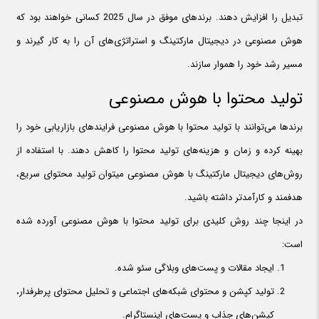
تبدیل را افزایش دهند. برندهای موفق در سال 2025 کسانی خواهند بود که
هوش مصنوعی در دیجیتال مارکتینگ و استراتژی‌های آن را به کار گیرند و
مسیر رشد خود را هموار سازند.
تولید محتوا با هوش مصنوعی
برندها می‌توانند با تولید محتوا با هوش مصنوعی فرایندهای بازاریابی خود را
بهینه کرده و زمان و هزینه‌های تولید محتوا را کاهش دهند. با استفاده از
روش‌های دیجیتال مارکتینگ با هوش مصنوعی میتوان تولید محتوای سریع،
هدفمند و کارآمدتر داشته باشید.
در اینجا چند روش کلیدی برای تولید محتوا با هوش مصنوعی آورده شده
است:
ایجاد مقالات و پست‌های وبلاگی سئو شده.
تولید کپشن و محتوای شبکه‌های اجتماعی و تحلیل محتوای پرطرفدار،
کپشن‌های جذاب و پست‌های اینستاگرام.